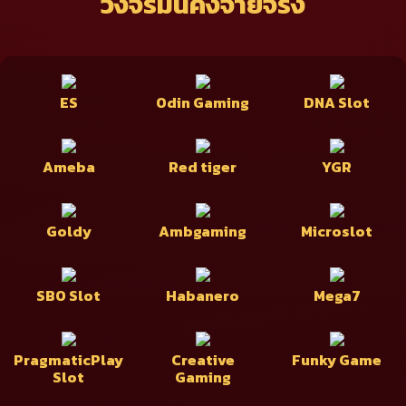
วงจรมั่นคงจ่ายจริง
ES
Odin Gaming
DNA Slot
Ameba
Red tiger
YGR
Goldy
Ambgaming
Microslot
SBO Slot
Habanero
Mega7
PragmaticPlay
Creative
Funky Game
Slot
Gaming