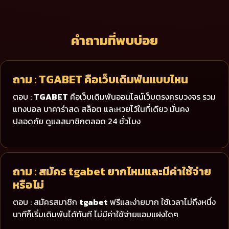
คำถามที่พบบ่อย
ถาม : TGABET คือเว็บเดิมพันแบบไหน
ตอบ :
TGABET
คือเว็บเดิมพันออนไลน์เว็บตรงครบวงจร รวม
แทงบอล บาคาร่าสด สล็อต และหวยไว้ในที่เดียว มั่นคง
ปลอดภัย ดูแลสมาชิกตลอด 24 ชั่วโมง
ถาม : สมัคร tgabet ยากไหมและมีค่าใช้จ่าย
หรือไม่
ตอบ : สมัครสมาชิก
tgabet
ฟรีและง่ายมาก ใช้เวลาไม่ถึงหนึ่ง
นาทีก็เริ่มเดิมพันได้ทันที ไม่มีค่าใช้จ่ายแอบแฝงใดๆ