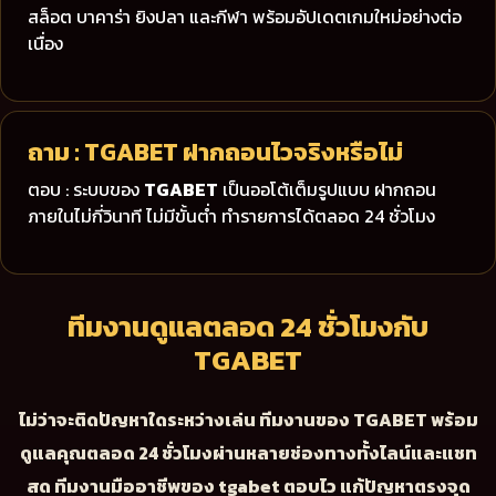
สล็อต บาคาร่า ยิงปลา และกีฬา พร้อมอัปเดตเกมใหม่อย่างต่อ
เนื่อง
ถาม : TGABET ฝากถอนไวจริงหรือไม่
ตอบ : ระบบของ
TGABET
เป็นออโต้เต็มรูปแบบ ฝากถอน
ภายในไม่กี่วินาที ไม่มีขั้นต่ำ ทำรายการได้ตลอด 24 ชั่วโมง
ทีมงานดูแลตลอด 24 ชั่วโมงกับ
TGABET
ไม่ว่าจะติดปัญหาใดระหว่างเล่น ทีมงานของ
TGABET
พร้อม
ดูแลคุณตลอด 24 ชั่วโมงผ่านหลายช่องทางทั้งไลน์และแชท
สด ทีมงานมืออาชีพของ
tgabet
ตอบไว แก้ปัญหาตรงจุด