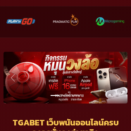
Previous
Next
TGABET เว็บพนันออนไลน์ครบ