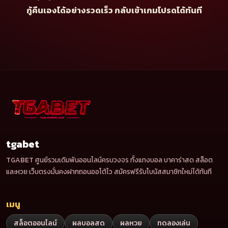
กู้คืนเองได้อย่างรวดเร็ว กลับเข้าเกมโปรดได้ทันที
tgabet
TGABET ศูนย์รวมเดิมพันออนไลน์ครบวงจร ทั้งแทงบอล บาคาร่าสด สล็อต
และหวย เว็บตรงมั่นคงฝากถอนออโต้ไว สมัครฟรีรับโบนัสสมาชิกใหม่ได้ทันที
เมนู
สล็อตออนไลน์
ผลบอลสด
ผลหวย
ทดลองเล่น