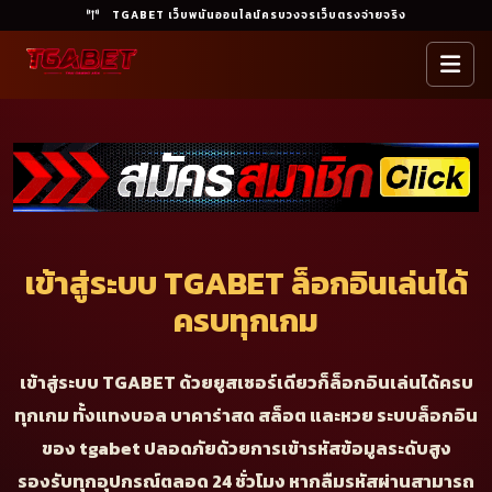
TGABET เว็บพนันออนไลน์ครบวงจรเว็บตรงจ่ายจริง
เข้าสู่ระบบ TGABET ล็อกอินเล่นได้
ครบทุกเกม
เข้าสู่ระบบ
TGABET
ด้วยยูสเซอร์เดียวก็ล็อกอินเล่นได้ครบ
ทุกเกม ทั้งแทงบอล บาคาร่าสด สล็อต และหวย ระบบล็อกอิน
ของ
tgabet
ปลอดภัยด้วยการเข้ารหัสข้อมูลระดับสูง
รองรับทุกอุปกรณ์ตลอด 24 ชั่วโมง หากลืมรหัสผ่านสามารถ