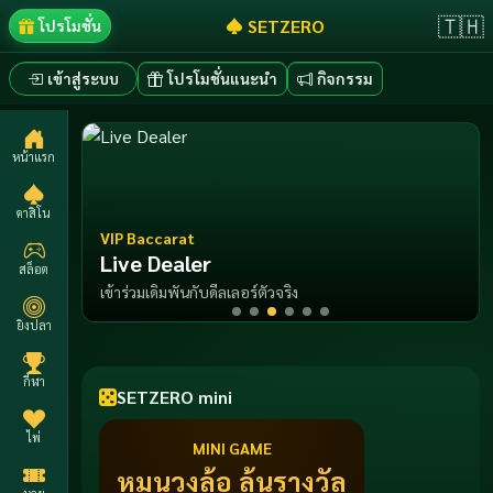
🇹🇭
SETZERO
โปรโมชั่น
เข้าสู่ระบบ
โปรโมชั่นแนะนำ
กิจกรรม
หน้าแรก
คาสิโน
VIP Baccarat
Live Dealer
สล็อต
เข้าร่วมเดิมพันกับดีลเลอร์ตัวจริง
ยิงปลา
กีฬา
SETZERO mini
ไพ่
MINI GAME
หมุนวงล้อ ลุ้นรางวัล