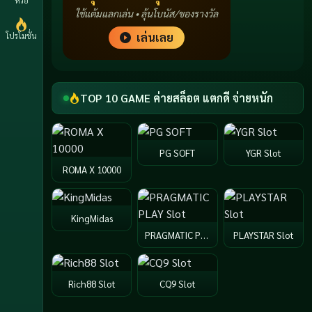
หวย
ใช้แต้มแลกเล่น • ลุ้นโบนัส/ของรางวัล
เล่นเลย
โปรโมชั่น
TOP 10 GAME ค่ายสล็อต แตกดี จ่ายหนัก
PG SOFT
YGR Slot
ROMA X 10000
KingMidas
PRAGMATIC PLAY Slot
PLAYSTAR Slot
Rich88 Slot
CQ9 Slot