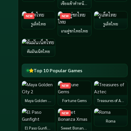
เชียงเช้าคำหน้าไทย
NEW
NEW
รูเล็ตไทย
รูเล็ตไทย
เกมคู่ชกไทยไทย
ดัมมันเน็ตไทย
Top 10 Popular Games
NEW
Maya Golden City 2
Fortune Gems
Treasures of Aztec
NEW
Roma
El Paso Gunfight
Sweet Bonanza Xmas